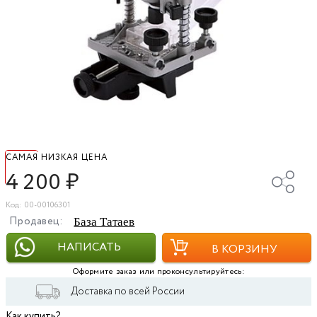
САМАЯ НИЗКАЯ ЦЕНА
4 200
₽
Код: 00-00106301
Продавец:
База Татаев
НАПИСАТЬ
В КОРЗИНУ
Оформите заказ или проконсультируйтесь:
Доставка по всей России
Как купить?