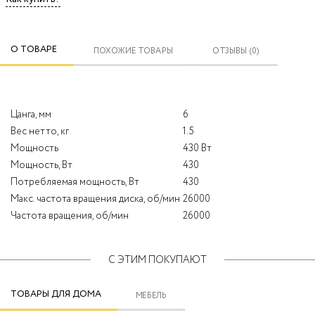
О ТОВАРЕ
ПОХОЖИЕ ТОВАРЫ
ОТЗЫВЫ (0)
Цанга, мм
6
Вес нетто, кг
1.5
Мощность
430 Вт
Мощность, Вт
430
Потребляемая мощность, Вт
430
Макс. частота вращения диска, об/мин
26000
Частота вращения, об/мин
26000
С ЭТИМ ПОКУПАЮТ
ТОВАРЫ ДЛЯ ДОМА
МЕБЕЛЬ