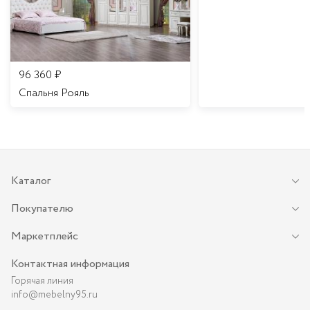
96 360
₽
Спальня Рояль
Каталог
Покупателю
Маркетплейс
Контактная информация
Горячая линия
info@mebelny95.ru