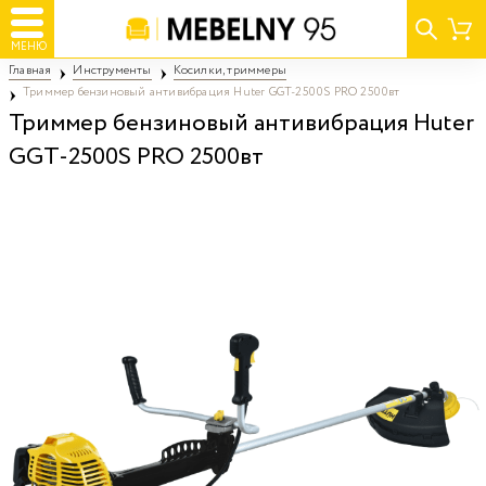
МЕНЮ
Главная
Инструменты
Косилки, триммеры
Триммер бензиновый антивибрация Huter GGT-2500S PRO 2500вт
Триммер бензиновый антивибрация Huter
GGT-2500S PRO 2500вт