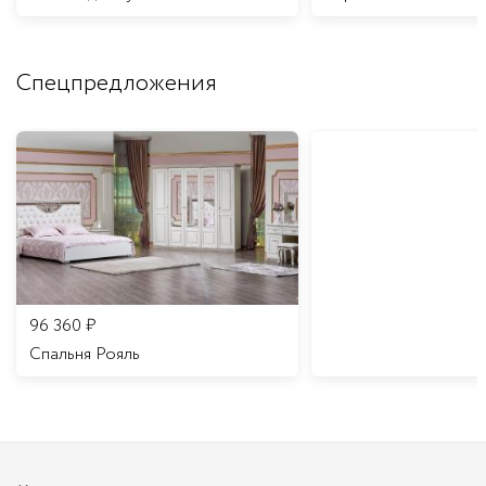
Спецпредложения
96 360
₽
Спальня Рояль