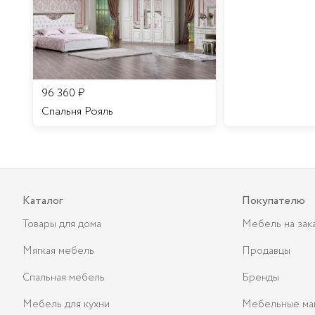
96 360
₽
Спальня Рояль
Каталог
Покупателю
Товары для дома
Мебель на зак
Мягкая мебель
Продавцы
Спальная мебель
Бренды
Мебель для кухни
Мебельные ма