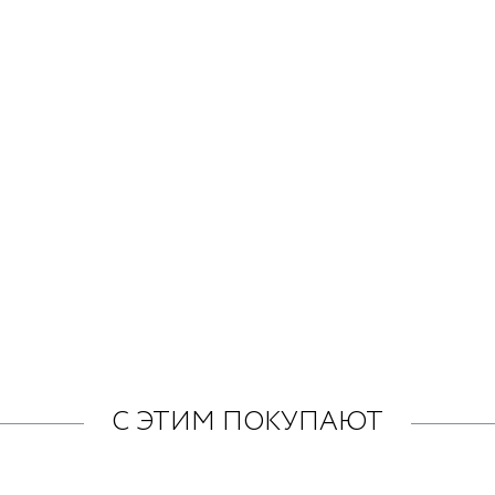
С ЭТИМ ПОКУПАЮТ