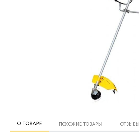
О ТОВАРЕ
ПОХОЖИЕ ТОВАРЫ
ОТЗЫВЫ 