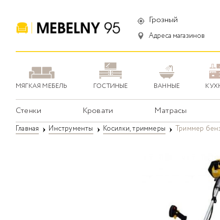
Грозный
Адреса магазинов
МЯГКАЯ МЕБЕЛЬ
ГОСТИНЫЕ
ВАННЫЕ
КУХ
Стенки
Кровати
Матрасы
Главная
Инструменты
Косилки, триммеры
Триммер бенз