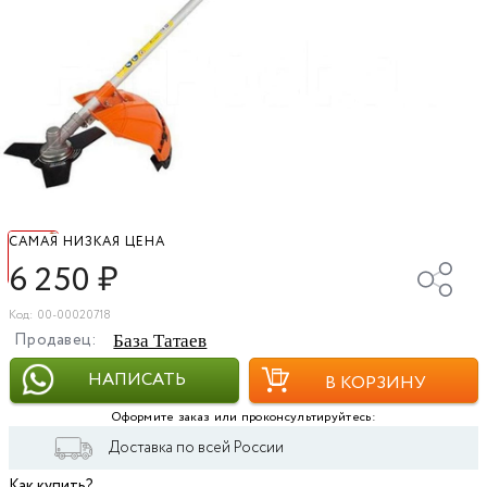
САМАЯ НИЗКАЯ ЦЕНА
6 250
₽
Код: 00-00020718
Продавец:
База Татаев
НАПИСАТЬ
В КОРЗИНУ
Оформите заказ или проконсультируйтесь:
Доставка по всей России
Как купить?