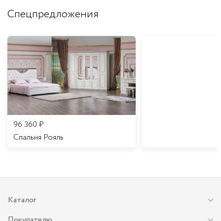
Спецпредложения
96 360
₽
Спальня Рояль
Каталог
Покупателю