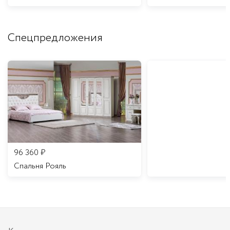
Спецпредложения
96 360
₽
Спальня Рояль