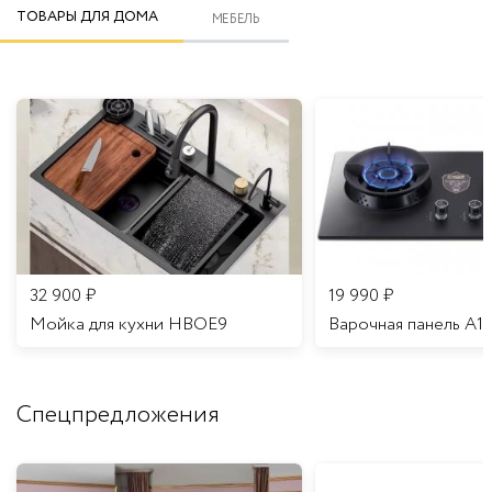
ТОВАРЫ ДЛЯ ДОМА
МЕБЕЛЬ
32 900
₽
19 990
₽
Мойка для кухни HBOE9
Варочная панель A1
Спецпредложения