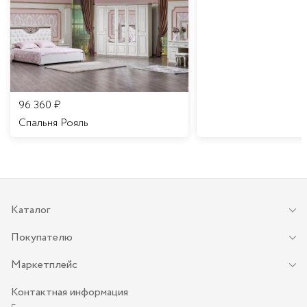
96 360
₽
Спальня Рояль
Каталог
Покупателю
Маркетплейс
Контактная информация