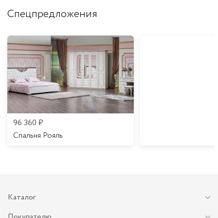
Спецпредложения
96 360
₽
Спальня Рояль
Каталог
Покупателю