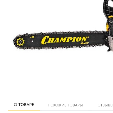
О ТОВАРЕ
ПОХОЖИЕ ТОВАРЫ
ОТЗЫВЫ 