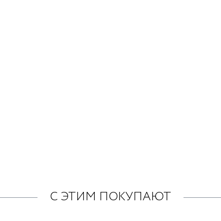
С ЭТИМ ПОКУПАЮТ