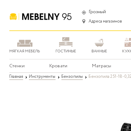
Грозный
Адреса магазинов
МЯГКАЯ МЕБЕЛЬ
ГОСТИНЫЕ
ВАННЫЕ
КУХ
Стенки
Кровати
Матрасы
Главная
Инструменты
Бензопилы
Бензопила 251-18-0,32