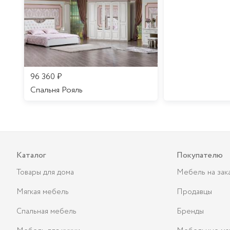
96 360
₽
Спальня Рояль
Каталог
Покупателю
Товары для дома
Мебель на зак
Мягкая мебель
Продавцы
Спальная мебель
Бренды