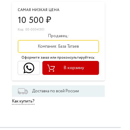
САМАЯ НИЗКАЯ ЦЕНА
10 500
₽
Код: 00-00041301
Продавец:
Компания:
База Татаев
Оформите заказ или проконсультируйтесь:
В корзину
Доставка по всей России
Как купить?