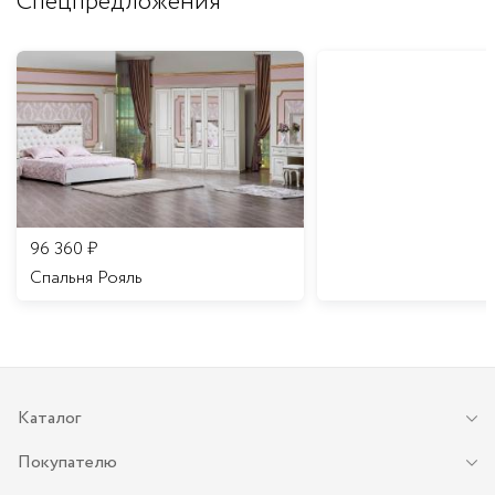
Спецпредложения
96 360
₽
Спальня Рояль
Каталог
Покупателю