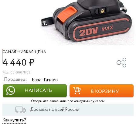
САМАЯ НИЗКАЯ ЦЕНА
4 440
₽
Код: 00-00071902
Продавец:
База Татаев
НАПИСАТЬ
В КОРЗИНУ
Оформите заказ или проконсультируйтесь:
Доставка по всей России
Как купить?