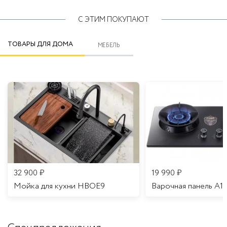
С ЭТИМ ПОКУПАЮТ
ТОВАРЫ ДЛЯ ДОМА
МЕБЕЛЬ
32 900
₽
19 990
₽
Мойка для кухни HBOE9
Варочная панель A1