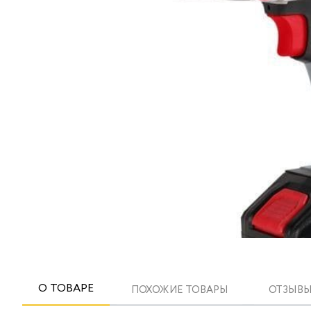
О ТОВАРЕ
ПОХОЖИЕ ТОВАРЫ
ОТЗЫВЫ 