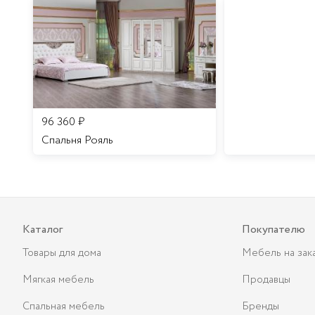
96 360
₽
Спальня Рояль
Каталог
Покупателю
Товары для дома
Мебель на зак
Мягкая мебель
Продавцы
Спальная мебель
Бренды