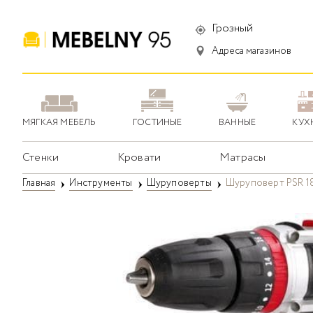
Грозный
Адреса магазинов
МЯГКАЯ МЕБЕЛЬ
ГОСТИНЫЕ
ВАННЫЕ
КУХ
Стенки
Кровати
Матрасы
Главная
Инструменты
Шуруповерты
Шуруповерт PSR 18-D