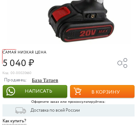
САМАЯ НИЗКАЯ ЦЕНА
5 040
₽
Код: 00-00020660
Продавец:
База Татаев
НАПИСАТЬ
В КОРЗИНУ
Оформите заказ или проконсультируйтесь:
Доставка по всей России
Как купить?