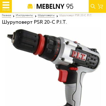
МЕНЮ
Главная
Инструменты
Шуруповерты
Шуруповерт PSR 20-C P.I.T.
Шуруповерт PSR 20-C P.I.T.