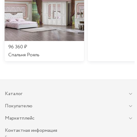
96 360
₽
Спальня Рояль
Каталог
Покупателю
Маркетплейс
Контактная информация