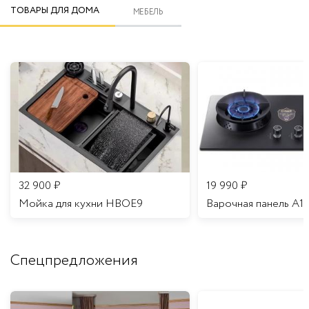
ТОВАРЫ ДЛЯ ДОМА
МЕБЕЛЬ
32 900
₽
19 990
₽
Мойка для кухни HBOE9
Варочная панель A1
Спецпредложения