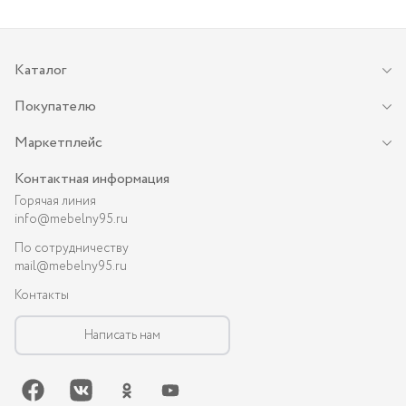
Каталог
Покупателю
Маркетплейс
Контактная информация
Горячая линия
info@mebelny95.ru
По сотрудничеству
mail@mebelny95.ru
Контакты
Написать нам