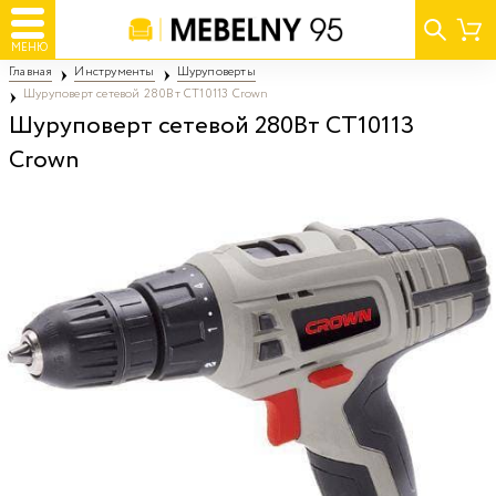
МЕНЮ
Главная
Инструменты
Шуруповерты
Шуруповерт сетевой 280Вт CT10113 Crown
Шуруповерт сетевой 280Вт CT10113
Crown