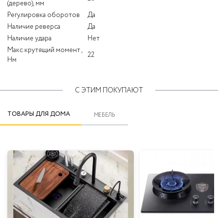
(дерево), мм
Регулировка оборотов
Да
Наличие реверса
Да
Наличие удара
Нет
Макс крутящий момент ,
22
Нм
С ЭТИМ ПОКУПАЮТ
ТОВАРЫ ДЛЯ ДОМА
МЕБЕЛЬ