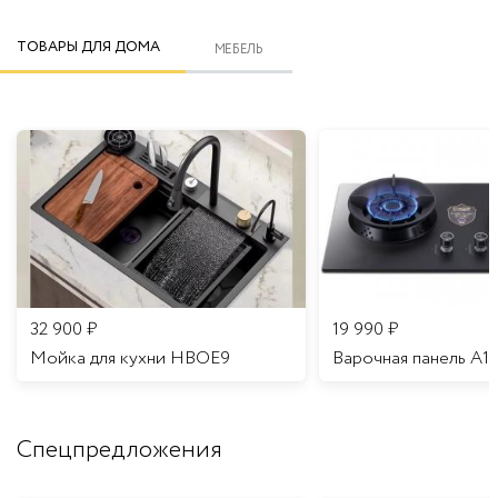
ТОВАРЫ ДЛЯ ДОМА
МЕБЕЛЬ
32 900
₽
19 990
₽
Мойка для кухни HBOE9
Варочная панель A1
Спецпредложения