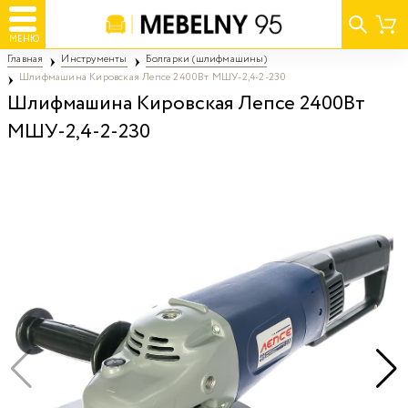
МЕНЮ
Главная
Инструменты
Болгарки (шлифмашины)
Шлифмашина Кировская Лепсе 2400Вт МШУ-2,4-2-230
Шлифмашина Кировская Лепсе 2400Вт
МШУ-2,4-2-230