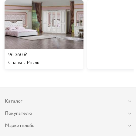
96 360
₽
Спальня Рояль
Каталог
Покупателю
Маркетплейс