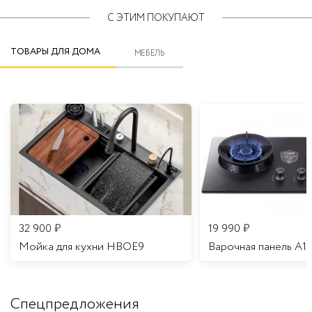
С ЭТИМ ПОКУПАЮТ
ТОВАРЫ ДЛЯ ДОМА
МЕБЕЛЬ
32 900
₽
19 990
₽
Мойка для кухни HBOE9
Варочная панель A1
Спецпредложения