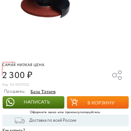
САМАЯ НИЗКАЯ ЦЕНА
2 300
₽
Код: 00-00071232
Продавец:
База Татаев
НАПИСАТЬ
В КОРЗИНУ
Оформите заказ или проконсультируйтесь:
Доставка по всей России
Как купить?