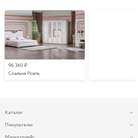
96 360
₽
Спальня Рояль
Каталог
Покупателю
Маркетплейс