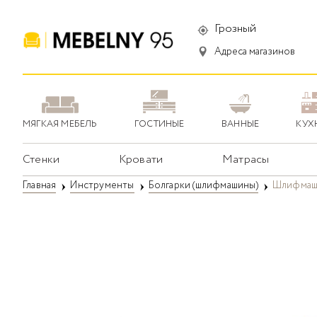
Грозный
Адреса магазинов
МЯГКАЯ МЕБЕЛЬ
ГОСТИНЫЕ
ВАННЫЕ
КУХ
Стенки
Кровати
Матрасы
Главная
Инструменты
Болгарки (шлифмашины)
Шлифмаши