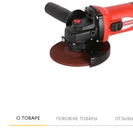
О ТОВАРЕ
ПОХОЖИЕ ТОВАРЫ
ОТЗЫВЫ 