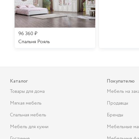
96 360
₽
Спальня Рояль
Каталог
Покупателю
Товары для дома
Мебель на зак
Мягкая мебель
Продавцы
Спальная мебель
Бренды
Мебель для кухни
Мебельные ма
Гостиные
Мебельные фа