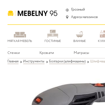
Грозный
Адреса магазинов
МЯГКАЯ МЕБЕЛЬ
ГОСТИНЫЕ
ВАННЫЕ
КУХ
Стенки
Кровати
Матрасы
Главная
Инструменты
Болгарки (шлифмашины)
Шлифмаши