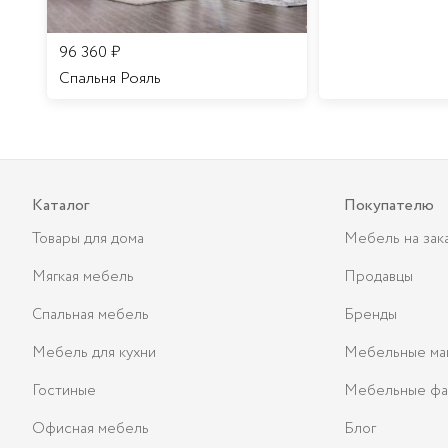
96 360
₽
Спальня Рояль
Каталог
Покупателю
Товары для дома
Мебель на зак
Мягкая мебель
Продавцы
Спальная мебель
Бренды
Мебель для кухни
Мебельные ма
Гостиные
Мебельные фа
Офисная мебель
Блог