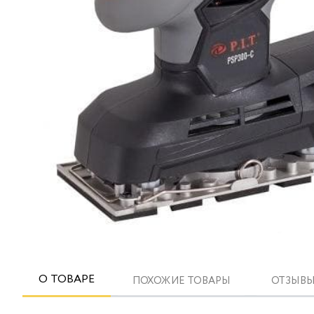
О ТОВАРЕ
ПОХОЖИЕ ТОВАРЫ
ОТЗЫВЫ 