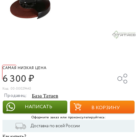
САМАЯ НИЗКАЯ ЦЕНА
6 300
₽
Код: 00-00029445
Продавец:
База Татаев
НАПИСАТЬ
В КОРЗИНУ
Оформите заказ или проконсультируйтесь:
Доставка по всей России
Как купить?