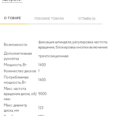
О ТОВАРЕ
ПОХОЖИЕ ТОВАРЫ
ОТЗЫВЫ (0)
фиксация шпинделя, регулировка частоты
Возможности
вращения, блокировка кнопки включения
Дополнительная
трехпозиционная
рукоятка
Мощность, Вт
1400
Количество дисков
1
Потребляемая
1400
мощность, Вт
Макс. частота
вращения диска, об/
9000
мин
Макс. диаметр
125
диска, мм