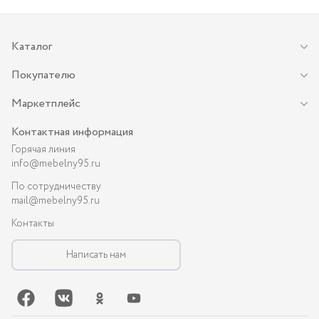
Каталог
Покупателю
Маркетплейс
Контактная информация
Горячая линия
info@mebelny95.ru
По сотрудничеству
mail@mebelny95.ru
Контакты
Написать нам