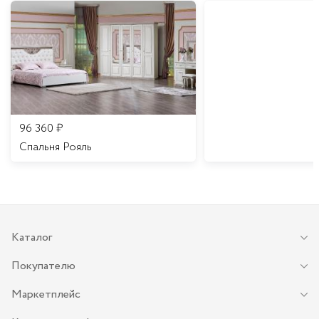
96 360
₽
Спальня Рояль
Каталог
Покупателю
Маркетплейс