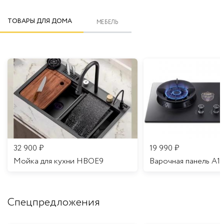
ТОВАРЫ ДЛЯ ДОМА
МЕБЕЛЬ
32 900
₽
19 990
₽
Мойка для кухни HBOE9
Варочная панель A1
Спецпредложения