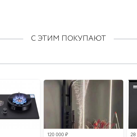
С ЭТИМ ПОКУПАЮТ
120 000
₽
28