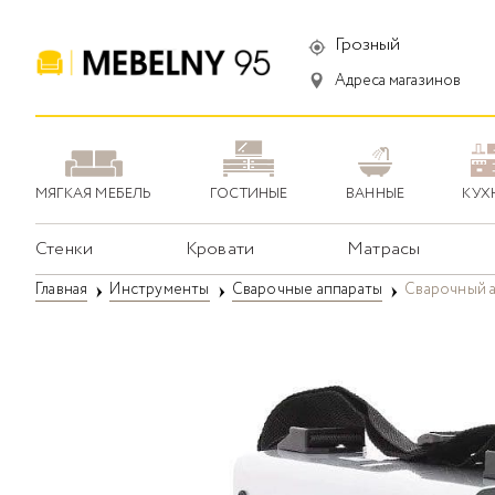
Грозный
Адреса магазинов
МЯГКАЯ МЕБЕЛЬ
ГОСТИНЫЕ
ВАННЫЕ
КУХ
Стенки
Кровати
Матрасы
Главная
Инструменты
Сварочные аппараты
Сварочный а