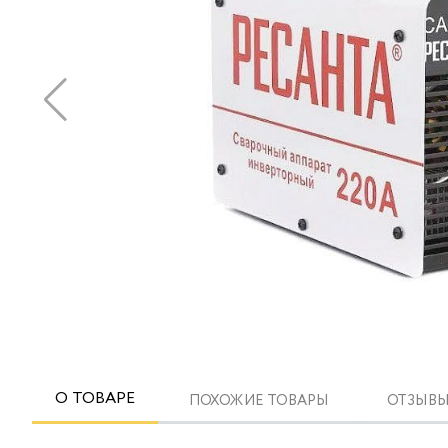
О ТОВАРЕ
ПОХОЖИЕ ТОВАРЫ
ОТЗЫВЫ 