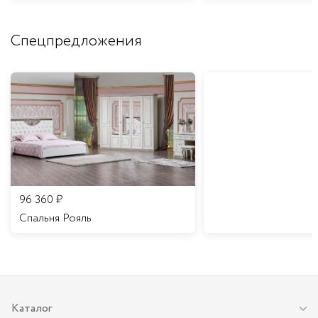
Спецпредложения
96 360
₽
Спальня Рояль
Каталог