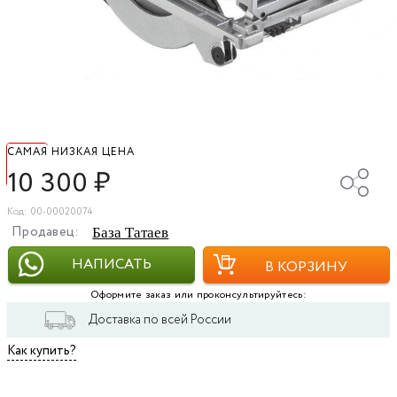
САМАЯ НИЗКАЯ ЦЕНА
10 300
₽
Код: 00-00020074
Продавец:
База Татаев
НАПИСАТЬ
В КОРЗИНУ
Оформите заказ или проконсультируйтесь:
Доставка по всей России
Как купить?