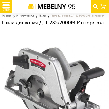
МЕНЮ
Главная
Инструменты
Пилы
Пила дисковая ДП-235/2000М Интерскол
Пила дисковая ДП-235/2000М Интерскол