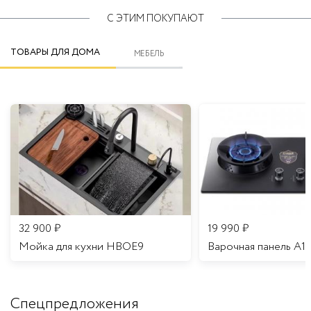
С ЭТИМ ПОКУПАЮТ
ТОВАРЫ ДЛЯ ДОМА
МЕБЕЛЬ
32 900
₽
19 990
₽
Мойка для кухни HBOE9
Варочная панель A1
Спецпредложения