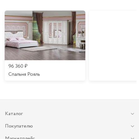
96 360
₽
Спальня Рояль
Каталог
Покупателю
Маркетплейс