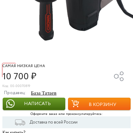
САМАЯ НИЗКАЯ ЦЕНА
10 700
₽
Код: 00-00070819
Продавец:
База Татаев
НАПИСАТЬ
В КОРЗИНУ
Оформите заказ или проконсультируйтесь:
Доставка по всей России
Как купить?