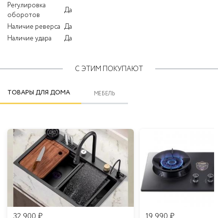
Регулировка
Да
оборотов
Наличие реверса
Да
Наличие удара
Да
С ЭТИМ ПОКУПАЮТ
ТОВАРЫ ДЛЯ ДОМА
МЕБЕЛЬ
32 900
₽
19 990
₽