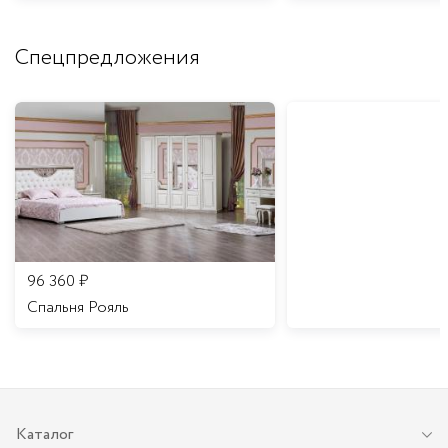
Спецпредложения
96 360
₽
Спальня Рояль
Каталог