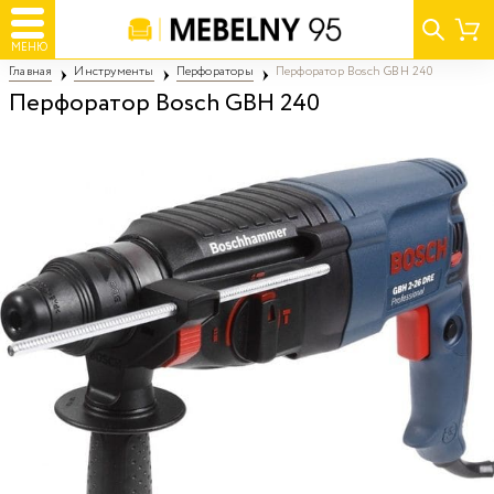
МЕНЮ
Главная
Инструменты
Перфораторы
Перфоратор Bosch GBH 240
Перфоратор Bosch GBH 240