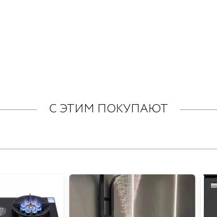
С ЭТИМ ПОКУПАЮТ