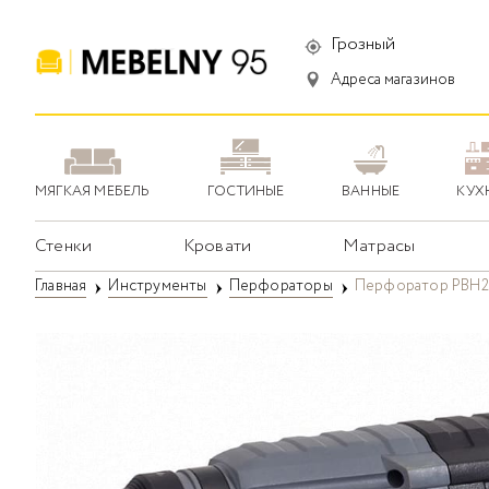
Грозный
Адреса магазинов
МЯГКАЯ МЕБЕЛЬ
ГОСТИНЫЕ
ВАННЫЕ
КУХ
Стенки
Кровати
Матрасы
Главная
Инструменты
Перфораторы
Перфоратор PBH28