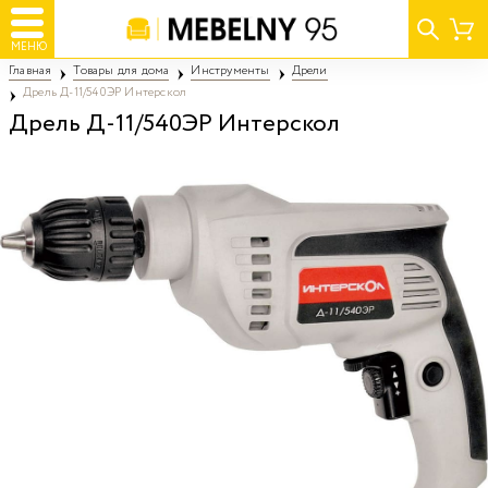
МЕНЮ
Главная
Товары для дома
Инструменты
Дрели
Дрель Д-11/540ЭР Интерскол
Дрель Д-11/540ЭР Интерскол