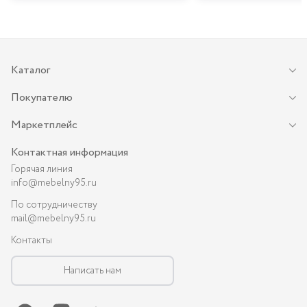
Каталог
Покупателю
Маркетплейс
Контактная информация
Горячая линия
info@mebelny95.ru
По сотрудничеству
mail@mebelny95.ru
Контакты
Написать нам