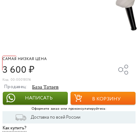
САМАЯ НИЗКАЯ ЦЕНА
3 600
₽
Код: 00-00018016
Продавец:
База Татаев
НАПИСАТЬ
В КОРЗИНУ
Оформите заказ или проконсультируйтесь:
Доставка по всей России
Как купить?