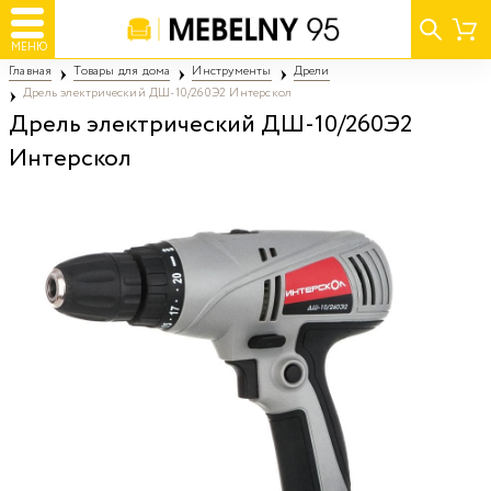
МЕНЮ
Главная
Товары для дома
Инструменты
Дрели
Дрель электрический ДШ-10/260Э2 Интерскол
Дрель электрический ДШ-10/260Э2
Интерскол