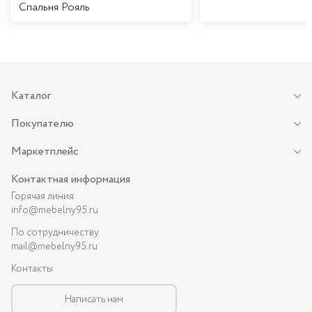
Спальня Рояль
Каталог
Покупателю
Маркетплейс
Контактная информация
Горячая линия
info@mebelny95.ru
По сотрудничеству
mail@mebelny95.ru
Контакты
Написать нам