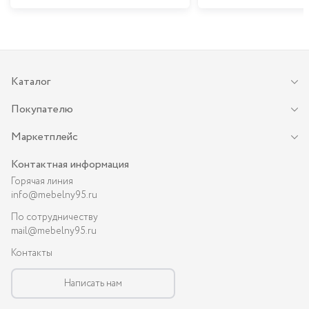
Каталог
Покупателю
Маркетплейс
Контактная информация
Горячая линия
info@mebelny95.ru
По сотрудничеству
mail@mebelny95.ru
Контакты
Написать нам