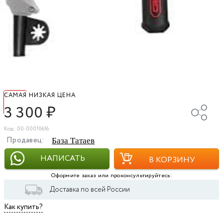
САМАЯ НИЗКАЯ ЦЕНА
3 300
₽
Код: 00-00010616
Продавец:
База Татаев
НАПИСАТЬ
В КОРЗИНУ
Оформите заказ или проконсультируйтесь:
Доставка по всей России
Как купить?