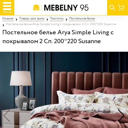
МЕНЮ
Главная
Товары для дома
Текстиль
Постельное белье
Постельное белье Arya Simple Living с покрывалом 2 Сп. 200*220 Susanne
Постельное белье Arya Simple Living с
покрывалом 2 Сп. 200*220 Susanne