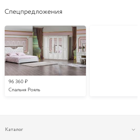
Спецпредложения
96 360
₽
Спальня Рояль
Каталог