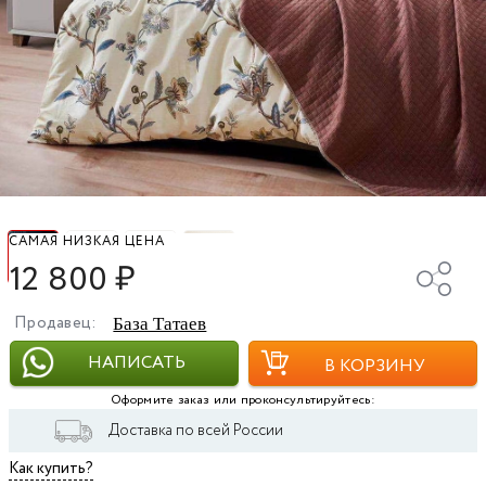
САМАЯ НИЗКАЯ ЦЕНА
12 800
₽
Продавец:
База Татаев
НАПИСАТЬ
В КОРЗИНУ
Оформите заказ или проконсультируйтесь:
Доставка по всей России
Как купить?