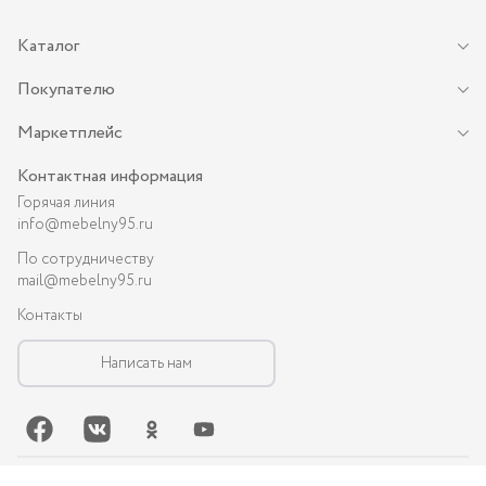
Каталог
Покупателю
Маркетплейс
Контактная информация
Горячая линия
info@mebelny95.ru
По сотрудничеству
mail@mebelny95.ru
Контакты
Написать нам