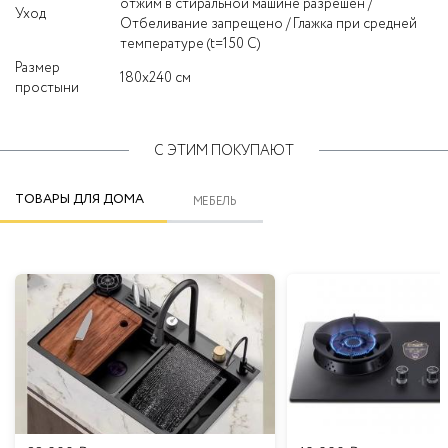
отжим в стиральной машине разрешен /
Уход
Отбеливание запрещено / Глажка при средней
температуре (t=150 C)
Размер
180x240 см
простыни
С ЭТИМ ПОКУПАЮТ
ТОВАРЫ ДЛЯ ДОМА
МЕБЕЛЬ