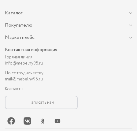
Каталог
Покупателю
Маркетплейс
Контактная информация
Горячая линия
info@mebelny95.ru
По сотрудничеству
mail@mebelny95.ru
Контакты
Написать нам