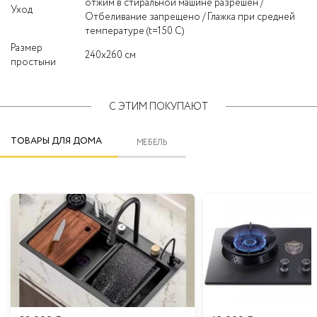
отжим в стиральной машине разрешен /
Уход
Отбеливание запрещено / Глажка при средней
температуре (t=150 C)
Размер
240x260 см
простыни
С ЭТИМ ПОКУПАЮТ
ТОВАРЫ ДЛЯ ДОМА
МЕБЕЛЬ