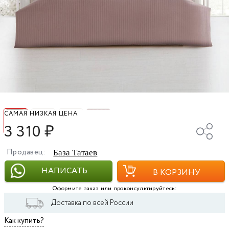
САМАЯ НИЗКАЯ ЦЕНА
3 310
₽
Продавец:
База Татаев
НАПИСАТЬ
В КОРЗИНУ
Оформите заказ или проконсультируйтесь:
Доставка по всей России
Как купить?