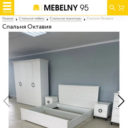
МЕНЮ
Главная
Спальная мебель
Спальные гарнитуры
Спальня Октавия
Спальня Октавия