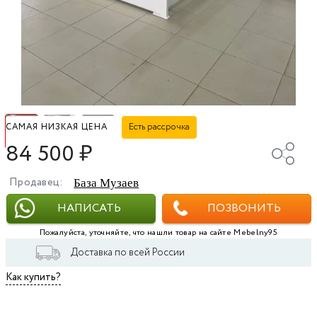
Есть рассрочка
САМАЯ НИЗКАЯ ЦЕНА
84 500
₽
Продавец:
База Музаев
НАПИСАТЬ
ПОЗВОНИТЬ
Пожалуйста, уточняйте, что нашли товар на сайте Mebelny95
Доставка по всей России
Как купить?