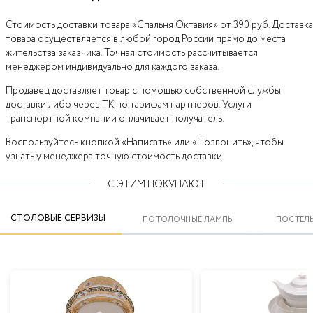
Стоимость доставки товара «Спальня Октавия» от 390 руб. Доставка
товара осуществляется в любой город России прямо до места
жительства заказчика. Точная стоимость рассчитывается
менеджером индивидуально для каждого заказа.
Продавец доставляет товар с помощью собственной службы
доставки либо через ТК по тарифам партнеров. Услуги
транспортной компании оплачивает получатель.
Воспользуйтесь кнопкой «Написать» или «Позвонить», чтобы
узнать у менеджера точную стоимость доставки.
С ЭТИМ ПОКУПАЮТ
СТОЛОВЫЕ СЕРВИЗЫ
ПОТОЛОЧНЫЕ ЛАМПЫ
ПОСТЕЛЬ