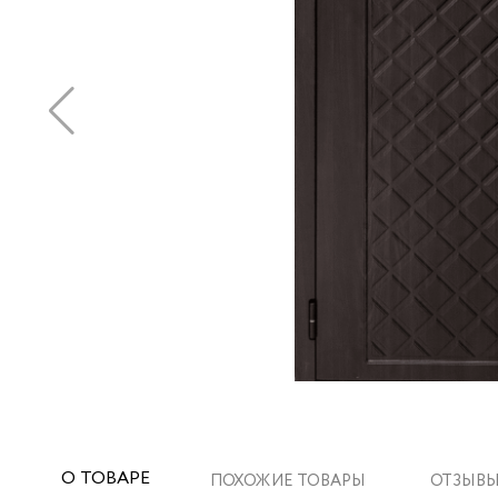
О ТОВАРЕ
ПОХОЖИЕ ТОВАРЫ
ОТЗЫВЫ 