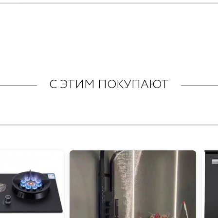
С ЭТИМ ПОКУПАЮТ