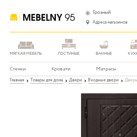
Грозный
Адреса магазинов
МЯГКАЯ МЕБЕЛЬ
ГОСТИНЫЕ
ВАННЫЕ
КУХ
Стенки
Кровати
Матрасы
Главная
Товары для дома
Двери
Входные двери
Дверь