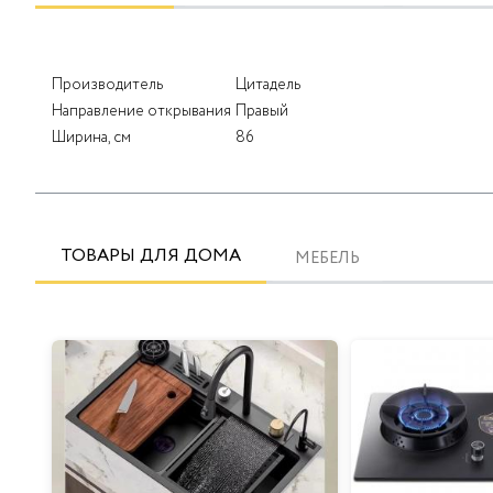
Производитель
Цитадель
Направление открывания
Правый
Ширина, см
86
ТОВАРЫ ДЛЯ ДОМА
МЕБЕЛЬ