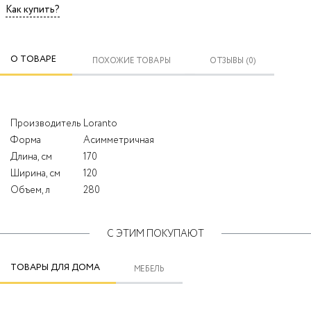
Как купить?
О ТОВАРЕ
ПОХОЖИЕ ТОВАРЫ
ОТЗЫВЫ (0)
Производитель
Loranto
Форма
Асимметричная
Длина, см
170
Ширина, см
120
Объем, л
280
С ЭТИМ ПОКУПАЮТ
ТОВАРЫ ДЛЯ ДОМА
МЕБЕЛЬ