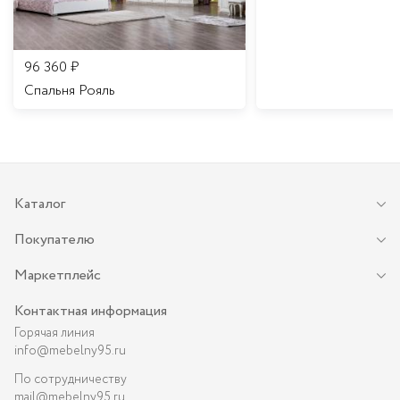
96 360
₽
Спальня Рояль
Каталог
Покупателю
Маркетплейс
Контактная информация
Горячая линия
info@mebelny95.ru
По сотрудничеству
mail@mebelny95.ru