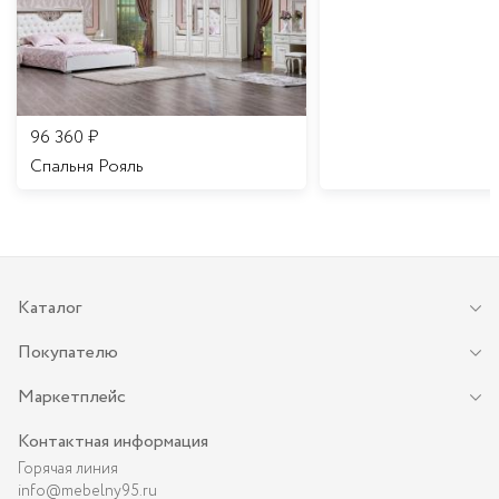
96 360
₽
Спальня Рояль
Каталог
Покупателю
Маркетплейс
Контактная информация
Горячая линия
info@mebelny95.ru