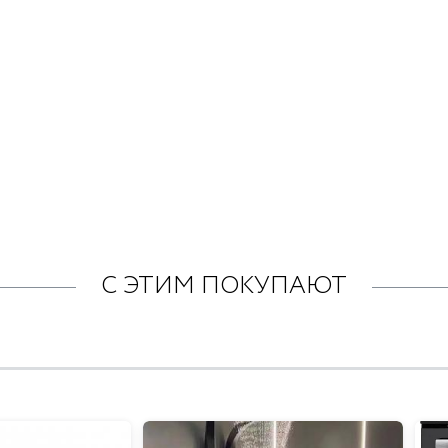
С ЭТИМ ПОКУПАЮТ