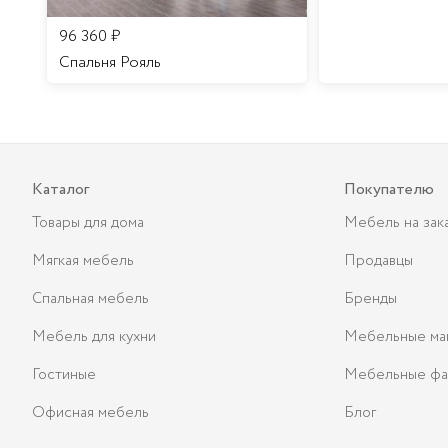
96 360
₽
Спальня Рояль
Каталог
Покупателю
Товары для дома
Мебель на зак
Мягкая мебель
Продавцы
Спальная мебель
Бренды
Мебель для кухни
Мебельные ма
Гостиные
Мебельные фа
Офисная мебель
Блог