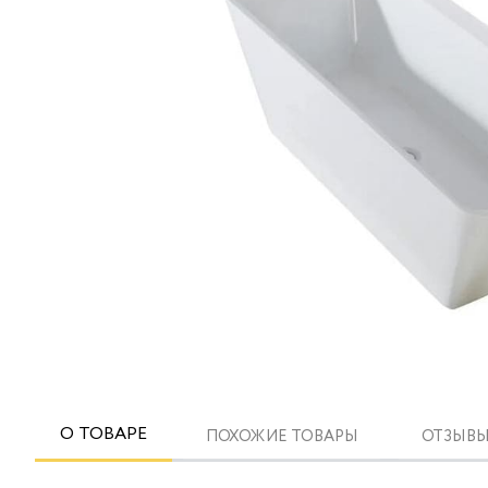
О ТОВАРЕ
ПОХОЖИЕ ТОВАРЫ
ОТЗЫВЫ 