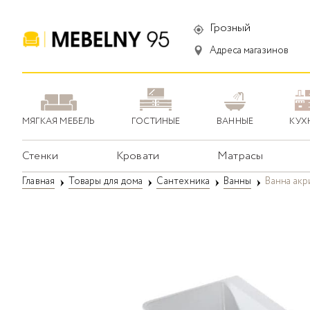
Грозный
Адреса магазинов
МЯГКАЯ МЕБЕЛЬ
ГОСТИНЫЕ
ВАННЫЕ
КУХ
Стенки
Кровати
Матрасы
Главная
Товары для дома
Сантехника
Ванны
Ванна акр