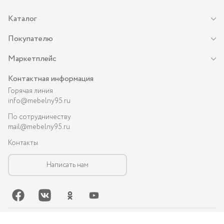
Каталог
Покупателю
Маркетплейс
Контактная информация
Горячая линия
info@mebelny95.ru
По сотрудничеству
mail@mebelny95.ru
Контакты
Написать нам