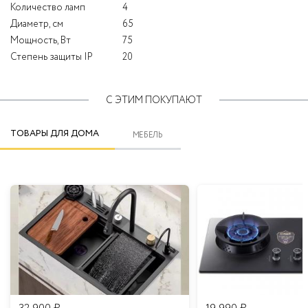
Количество ламп
4
Диаметр, см
65
Мощность, Вт
75
Степень защиты IP
20
С ЭТИМ ПОКУПАЮТ
ТОВАРЫ ДЛЯ ДОМА
МЕБЕЛЬ