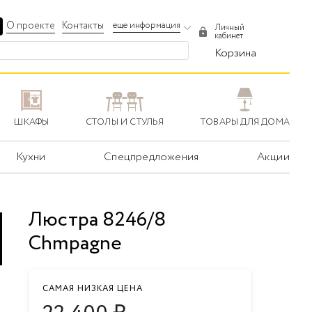
О проекте
Контакты
еще информация
Личный
кабинет
Корзина
ШКАФЫ
СТОЛЫ И СТУЛЬЯ
ТОВАРЫ ДЛЯ ДОМА
Кухни
Спецпредложения
Акции
Люстра 8246/8
Chmpagne
САМАЯ НИЗКАЯ ЦЕНА