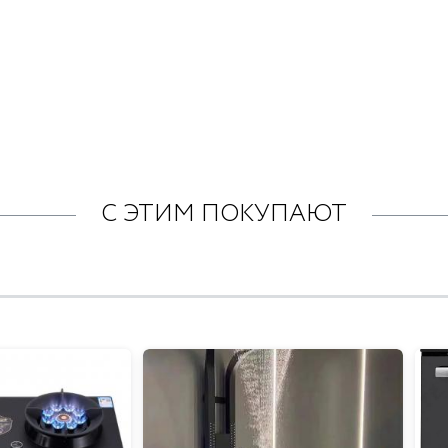
С ЭТИМ ПОКУПАЮТ