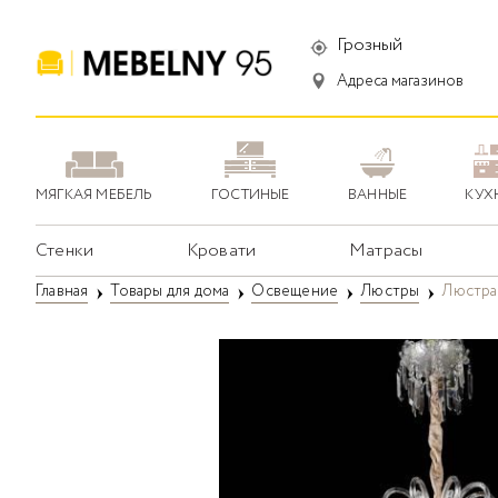
Грозный
Адреса магазинов
МЯГКАЯ МЕБЕЛЬ
ГОСТИНЫЕ
ВАННЫЕ
КУХ
Стенки
Кровати
Матрасы
Главная
Товары для дома
Освещение
Люстры
Люстра