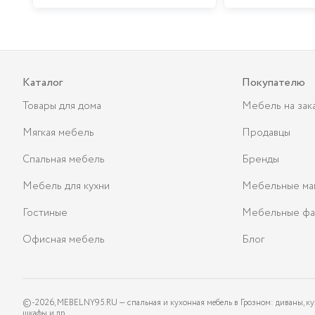
Каталог
Покупателю
Товары для дома
Мебель на зак
Мягкая мебель
Продавцы
Спальная мебель
Бренды
Мебель для кухни
Мебельные ма
Гостиные
Мебельные фа
Офисная мебель
Блог
©-
2026
, MEBELNY95.RU — спальная и кухонная мебель в Грозном: диваны, ку
шкафы и др.