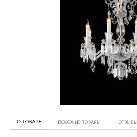
О ТОВАРЕ
ПОХОЖИЕ ТОВАРЫ
ОТЗЫВЫ 