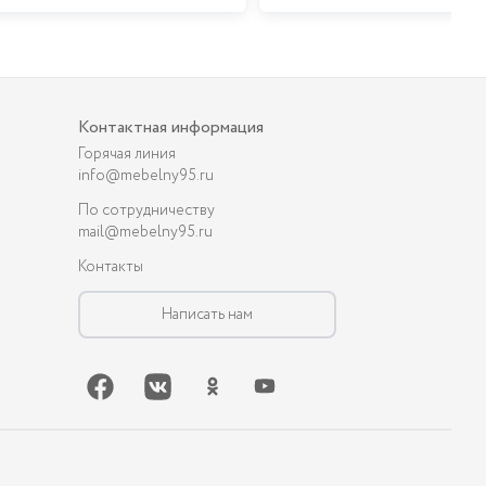
Контактная информация
Горячая линия
info@mebelny95.ru
По сотрудничеству
mail@mebelny95.ru
Контакты
Написать нам