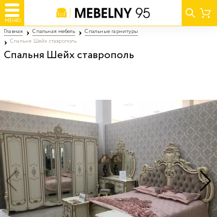
МЕНЮ
Главная
Спальная мебель
Спальные гарнитуры
Спальня Шейх ставрополь
Спальня Шейх ставрополь