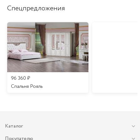
Спецпредложения
96 360
₽
Спальня Рояль
Каталог
Покупателю