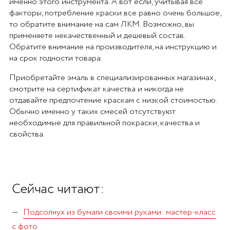
именно этого инструмента. А вот если, учитывая все
факторы, потребление краски все равно очень большое,
то обратите внимание на сам ЛКМ. Возможно, вы
применяете некачественный и дешевый состав.
Обратите внимание на производителя, на инструкцию и
на срок годности товара.
Приобретайте эмаль в специализированных магазинах,
смотрите на сертификат качества и никогда не
отдавайте предпочтение краскам с низкой стоимостью.
Обычно именно у таких смесей отсутствуют
необходимые для правильной покраски, качества и
свойства.
Сейчас читают:
Подсолнух из бумаги своими руками: мастер-класс
с фото