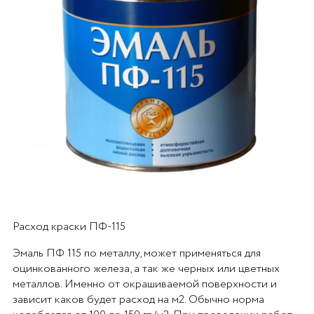
Расход краски ПФ-115
Эмаль ПФ 115 по металлу, может применяться для
оцинкованного железа, а так же черных или цветных
металлов. Именно от окрашиваемой поверхности и
зависит каков будет расход на м2. Обычно норма