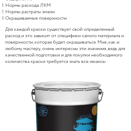
Нормы расхода ЛКМ
Нормы растраты эмали
Окрашиваемые поверхности
Для каждой краски существует свой определенный
расход и это зависит от специфики самого материала и
поверхности, которая будет окрашиваться. Мне, как и
любому мастеру, очень интересны эти значения, ведь для
качественной подготовки и для покупки необходимого
количества краски требуется знать все нюансы.