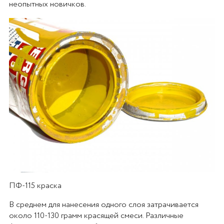
неопытных новичков.
ПФ-115 краска
В среднем для нанесения одного слоя затрачивается
около 110-130 грамм красящей смеси. Различные