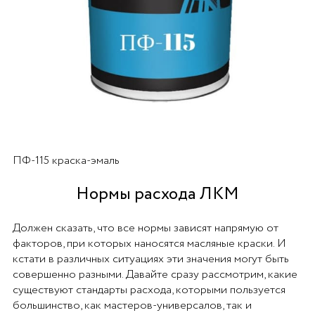
ПФ-115 краска-эмаль
Нормы расхода ЛКМ
Должен сказать, что все нормы зависят напрямую от
факторов, при которых наносятся масляные краски. И
кстати в различных ситуациях эти значения могут быть
совершенно разными. Давайте сразу рассмотрим, какие
существуют стандарты расхода, которыми пользуется
большинство, как мастеров-универсалов, так и