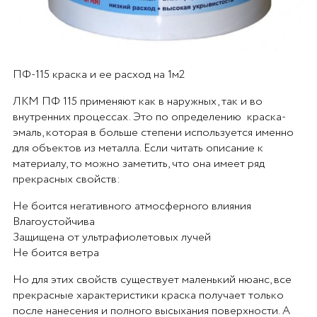
ПФ-115 краска и ее расход на 1м2
ЛКМ ПФ 115 применяют как в наружных, так и во
внутренних процессах. Это по определению краска-
эмаль, которая в больше степени используется именно
для объектов из металла. Если читать описание к
материалу, то можно заметить, что она имеет ряд
прекрасных свойств:
Не боится негативного атмосферного влияния
Влагоустойчива
Защищена от ультрафиолетовых лучей
Не боится ветра
Но для этих свойств существует маленький нюанс, все
прекрасные характеристики краска получает только
после нанесения и полного высыхания поверхности. А