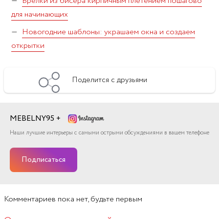
Брелки из бисера кирпичным плетением пошагово
для начинающих
Новогодние шаблоны: украшаем окна и создаем
открытки
Поделится с друзьями
MEBELNY95 +
Наши лучшие интерьеры с самыми острыми обсуждениями в вашем телефоне
Подписаться
Комментариев
пока нет, будьте первым