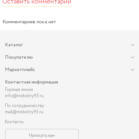
Оставить комментарий
Комментариев пока нет
Каталог
Покупателю
Маркетплейс
Контактная информация
Горячая линия
info@mebelny95.ru
По сотрудничеству
mail@mebelny95.ru
Контакты
Написать нам