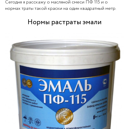
Сегодня я расскажу о масляной смеси ПФ 115 и о
нормах траты такой краски на один квадратный метр.
Нормы растраты эмали