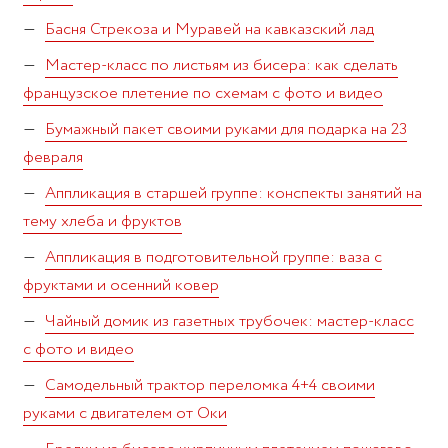
Басня Стрекоза и Муравей на кавказский лад
Мастер-класс по листьям из бисера: как сделать
французское плетение по схемам с фото и видео
Бумажный пакет своими руками для подарка на 23
февраля
Аппликация в старшей группе: конспекты занятий на
тему хлеба и фруктов
Аппликация в подготовительной группе: ваза с
фруктами и осенний ковер
Чайный домик из газетных трубочек: мастер-класс
с фото и видео
Самодельный трактор переломка 4+4 своими
руками с двигателем от Оки