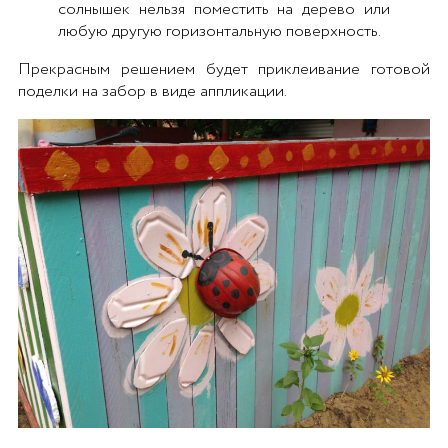
солнышек нельзя поместить на дерево или
любую другую горизонтальную поверхность.
Прекрасным решением будет приклеивание готовой
поделки на забор в виде аппликации.