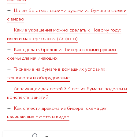
Шлем богатыря своими руками из бумаги и фольги
с видео
Какие украшения можно сделать к Новому году:
идеи и мастер-классы (73 фото)
Как сделать брелок из бисера своими руками:
схемы для начинающих
Тиснение на бумаге в домашних условиях:
технология и оборудование
Аппликации для детей 3-4 лет из бумаги: поделки и
конспекты занятий
Как сплести дракона из бисера: схема для
начинающих с фото и видео