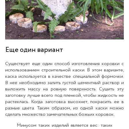
Еще один вариант
Существует еще один способ изготовления коровки с
использованием строительной каски. В этом варианте,
каска используется в качестве специальной формочки.
В нее необходимо залить густой цементный раствор и
выложить массу на ровную поверхность. Сушить эту
заготовку лучше всего под пленкой, чтобы жидкость не
растеклась. Когда заготовка высохнет, покрасить ее в
разные цвета. Таким образом, из одной каски можно
сделать множество замечательных божьих коровок.
Минусом таких изделий является вес: таких