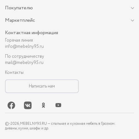
Покупателю
Маркетплейс
Контактная информация
Горячая линия
info@mebelny95.ru
По сотрудничеству
mail@mebelny95.ru
Контакты
Написать нам
©-
2026
, MEBELNY95.RU — спальная и кухонная мебель в Грозном:
диваны, кухни, шкафы и др.