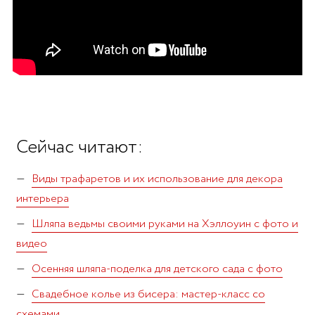
Сейчас читают:
Виды трафаретов и их использование для декора
интерьера
Шляпа ведьмы своими руками на Хэллоуин с фото и
видео
Осенняя шляпа-поделка для детского сада с фото
Свадебное колье из бисера: мастер-класс со
схемами