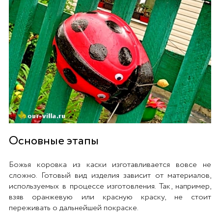
Основные этапы
Божья коровка из каски изготавливается вовсе не
сложно. Готовый вид изделия зависит от материалов,
используемых в процессе изготовления. Так, например,
взяв оранжевую или красную краску, не стоит
переживать о дальнейшей покраске.