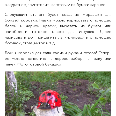
аккуратнее, приготовить заготовки из бумаги заранее.
Следующим этапом будет создание мордашки для
божьей коровки. Глазки можно нарисовать с помощью
белой и черной краски, вырезать из бумаги или
приобрести готовые глазки для игрушек. Далее
нарисовать рот, прицепить лапки, украсить с помощью
ботинок, страз, ниток и т. д.
Божья коровка для сада своими руками готова! Теперь
ее можно поместить на дерево, забор, на траву или
пенек. Фото готовой букашки: