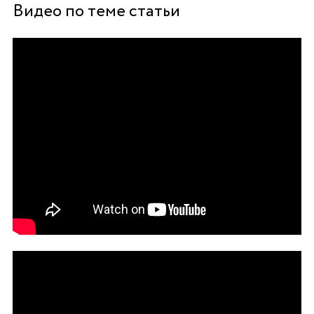
Видео по теме статьи