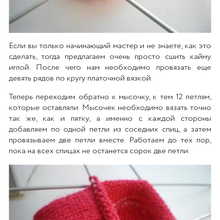
Если вы только начинающий мастер и не знаете, как это
сделать, тогда предлагаем очень просто сшить кайму
иглой. После чего нам необходимо провязать еще
девять рядов по кругу платочной вязкой.
Теперь переходим обратно к мысочку, к тем 12 петлям,
которые оставляли. Мысочек необходимо вязать точно
так же, как и пятку, а именно с каждой стороны
добавляем по одной петли из соседних спиц, а затем
провязываем две петли вместе. Работаем до тех пор,
пока на всех спицах не останется сорок две петли.