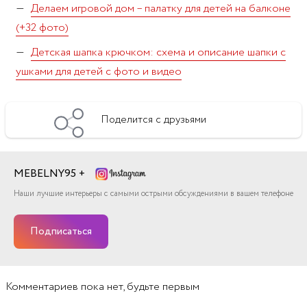
Делаем игровой дом – палатку для детей на балконе
(+32 фото)
Детская шапка крючком: схема и описание шапки с
ушками для детей с фото и видео
Поделится с друзьями
MEBELNY95 +
Наши лучшие интерьеры с самыми острыми обсуждениями в вашем телефоне
Подписаться
Комментариев
пока нет, будьте первым