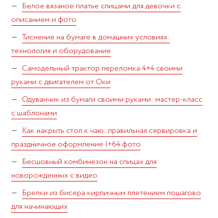
Белое вязаное платье спицами для девочки с
описанием и фото
Тиснение на бумаге в домашних условиях:
технология и оборудование
Самодельный трактор переломка 4+4 своими
руками с двигателем от Оки
Одуванчик из бумаги своими руками: мастер-класс
с шаблонами
Как накрыть стол к чаю: правильная сервировка и
праздничное оформление |+64 фото
Бесшовный комбинезон на спицах для
новорожденных с видео
Брелки из бисера кирпичным плетением пошагово
для начинающих