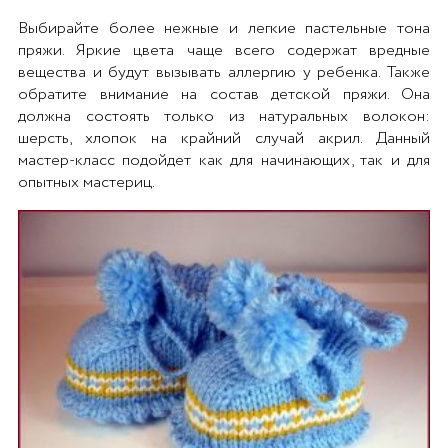
Выбирайте более нежные и легкие пастельные тона
пряжи. Яркие цвета чаще всего содержат вредные
вещества и будут вызывать аллергию у ребенка. Также
обратите внимание на состав детской пряжи. Она
должна состоять только из натуральных волокон:
шерсть, хлопок на крайний случай акрил. Данный
мастер-класс подойдет как для начинающих, так и для
опытных мастериц.