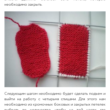
необходимо закрыть.
Следующим шагом необходимо будет сделать подъем и
выйти на работу с четырьмя спицами. Для этого нам
необходимо из кромочных боковых и закрытых петелек
выбрать то количество, чтобы на той части, где