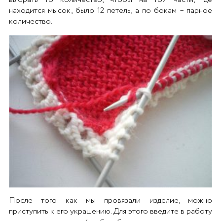
находится мысок, было 12 петель, а по бокам – парное
количество.
После того как мы провязали изделие, можно
приступить к его украшению. Для этого введите в работу