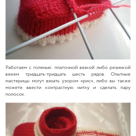
Работаем с голенью: платочной вязкой либо резинкой
вяжем тридцать-тридцать шесть рядов. Опытные
мастерицы могут вязать узором «рис», либо вы также
можете ввести контрастную нитку и сделать пару
полосок.