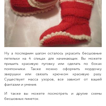
Ну а последним шагом осталось украсить бесшовные
петельки на 4 спицах для начинающих. Вы можете
пришить красивую пуговку или сделать по боках
помпончики. Также можно оформить мордочку
зверушки или связать крючком красивую разу.
Существует масса узоров, все зависит от вашей
фантазии и умения.
И также вы можете посмотреть и другие схемы
бесшовных пинеток.