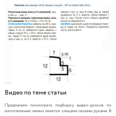
Видео по теме статьи
Предлагаем посмотреть подборку видео-уроков по
изготовлению милых пинеток спицами своими руками. В