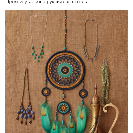
Продвинутая конструкция ловца снов.