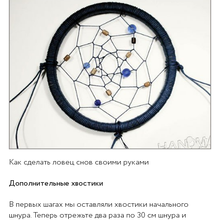
Как сделать ловец снов своими руками
Дополнительные хвостики
В первых шагах мы оставляли хвостики начального
шнура. Теперь отрежьте два раза по 30 см шнура и