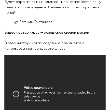
будет охраняться и ни один кошмар не пройдет в вашу
реальность сновидения. Желаем вам только приятных
ночей!
© Евгения Султанова
Видео мастер класс — ловец снов своими руками
Видео инструкция по созданию ловца снов с
использованием замшевого шнура.