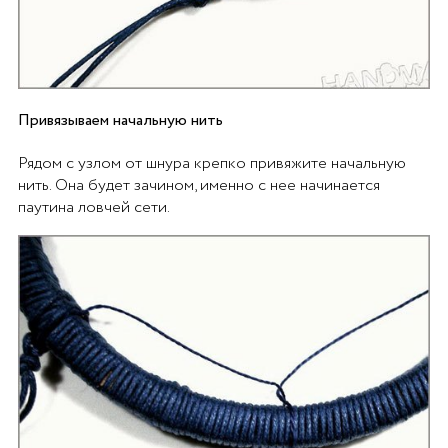
Привязываем начальную нить
Рядом с узлом от шнура крепко привяжите начальную
нить. Она будет зачином, именно с нее начинается
паутина ловчей сети.