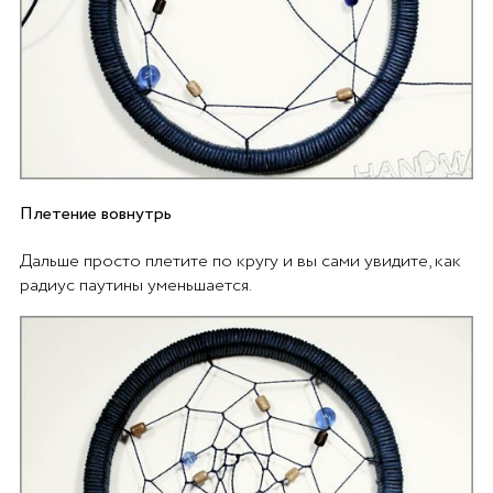
Плетение вовнутрь
Дальше просто плетите по кругу и вы сами увидите, как
радиус паутины уменьшается.