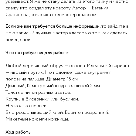
указывают. Я же не стану делать из этого тайну и честно
скажу, кто создал эту красоту. Автор — Евгения
Султанова, ссылочка под мастер классом.
Если же вам требуется больше информации
, то зайдите в
мою запись 7 лучших мастер классов о том как сделать
ловец снов.
Что потребуется для работы
Любой деревянный обруч — основа. Идеальный вариант
— ивовый прутик. Но подойдет даже внутренняя
половина пяльцев. Диаметр 15 см.
Длинный, 12 метровый шнур толщиной 2 мм.
Толстые нитки разных цветов.
Крупные бисеринки или бусинки.
Несколько перьев.
Быстрозастывающий клей. Берите прозрачный.
Макетный нож или ножницы.
Ход работы