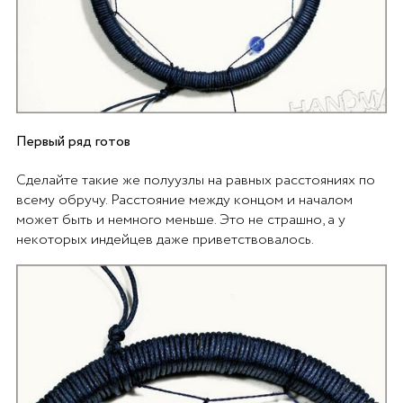
Первый ряд готов
Сделайте такие же полуузлы на равных расстояниях по
всему обручу. Расстояние между концом и началом
может быть и немного меньше. Это не страшно, а у
некоторых индейцев даже приветствовалось.