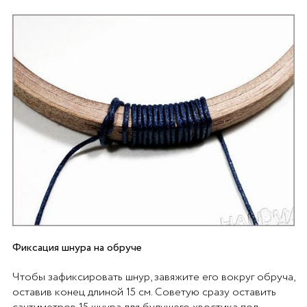
Фиксация шнура на обруче
Чтобы зафиксировать шнур, завяжите его вокруг обруча,
оставив конец длиной 15 см. Советую сразу оставить