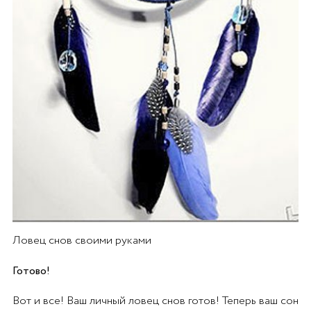
Ловец снов своими руками
Готово!
Вот и все! Ваш личный ловец снов готов! Теперь ваш сон