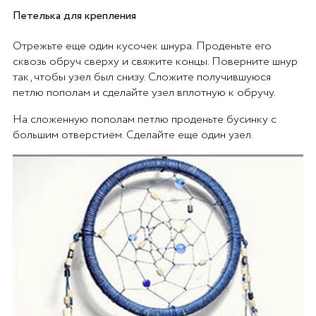
Петелька для крепления
Отрежьте еще один кусочек шнура. Проденьте его
сквозь обруч сверху и свяжите концы. Поверните шнур
так, чтобы узел был снизу. Сложите получившуюся
петлю пополам и сделайте узел вплотную к обручу.
На сложенную пополам петлю проденьте бусинку с
большим отверстием. Сделайте еще один узел.