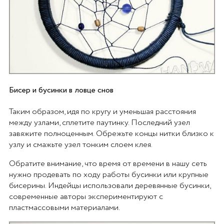
Бисер и бусинки в ловце снов
Таким образом, идя по кругу и уменьшая расстояния
между узлами, сплетите паутинку. Последний узел
завяжите полноценным. Обрежьте концы нитки близко к
узлу и смажьте узел тонким слоем клея.
Обратите внимание, что время от времени в нашу сеть
нужно продевать по ходу работы бусинки или крупные
бисерины. Индейцы использовали деревянные бусинки,
современные авторы экспериментируют с
пластмассовыми материалами.