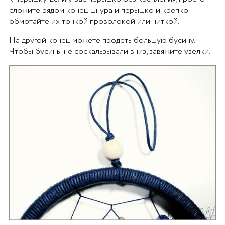
сложите рядом конец шнура и перышко и крепко
обмотайте их тонкой проволокой или ниткой.
На другой конец можете продеть большую бусину.
Чтобы бусины не соскальзывали вниз, завяжите узелки.