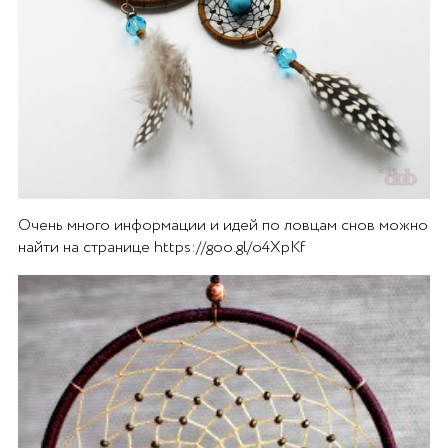
Очень много информации и идей по ловцам снов можно
найти на странице https://goo.gl/o4XpKf