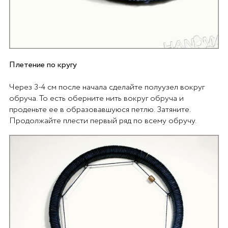
Плетение по кругу
Через 3-4 см после начала сделайте полуузел вокруг
обруча. То есть оберните нить вокруг обруча и
проденьте ее в образовавшуюся петлю. Затяните.
Продолжайте плести первый ряд по всему обручу.