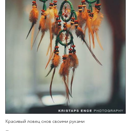
Красивый ловец снов своими руками