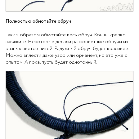
Полностью обмотайте обруч
Таким образом обмотайте весь обруч. Концы крепко
завяжите. Некоторые делали разноцветные обручи из
разных цветов нитей. Радужный обруч будет красивее.
Можно вплести даже узор или орнамент, но это уже с
опытом. А пока, пусть будет однотонный.