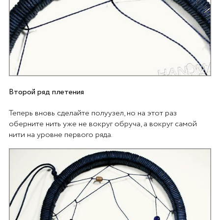
Второй ряд плетения
Теперь вновь сделайте полуузел, но на этот раз
оберните нить уже не вокруг обруча, а вокруг самой
нити на уровне первого ряда.